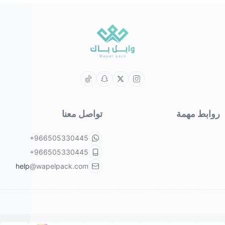
روابط مهمة
تواصل معنا
+966505330445
+966505330445
help@wapelpack.com