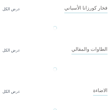
مواقد الغاز والشواء
فخار كورزانا الأسباني
عرض الكل
الطاوات والمقالي
عرض الكل
الاضاءة
عرض الكل