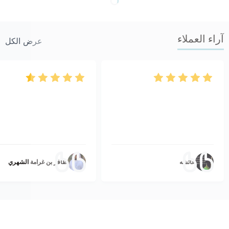
آراء العملاء
عرض الكل
عائشه
ظافر بن غرامة الشهري